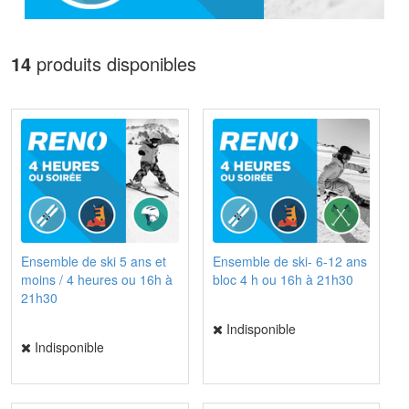
14
produits disponibles
Ensemble de ski 5 ans et
Ensemble de ski- 6-12 ans
moins / 4 heures ou 16h à
bloc 4 h ou 16h à 21h30
21h30
Indisponible
Indisponible