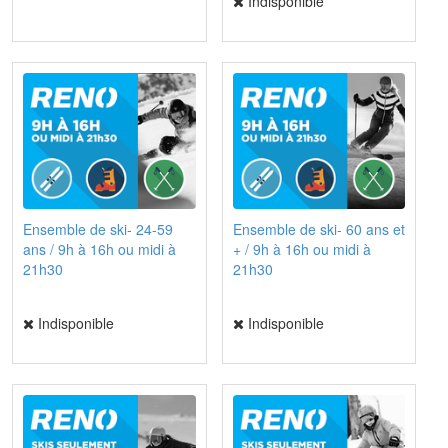
Indisponible
Ensemble de ski- 24-59
Ensemble de ski- 60 ans et
ans / 9h à 16h ou midi à
+ / 9h à 16h ou midi à
21h30
21h30
Indisponible
Indisponible