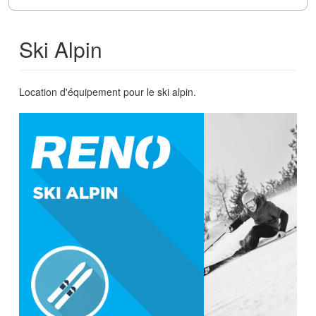
Ski Alpin
Location d'équipement pour le ski alpin.