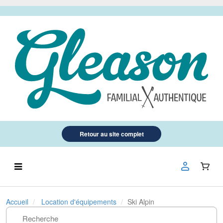
Retour au site complet
Accueil
Location d'équipements
Ski Alpin