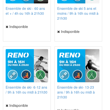
Ensemble de ski - 60 ans
Ensemble de ski 5 ans et
et + / 4h ou 16h à 21h30
moins / 9h à 16h ou midi à
21h30
Indisponible
Indisponible
Ensemble de ski- 6-12 ans
Ensemble de ski- 13-23
/ 9h à 16h ou midi à 21h30
ans / 9h à 16h ou midi à
21h30
Indisponible