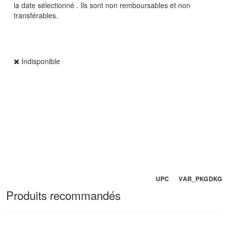
la date sélectionné . Ils sont non remboursables et non
transférables.
Indisponible
UPC VAR_PKGDKG
Produits recommandés