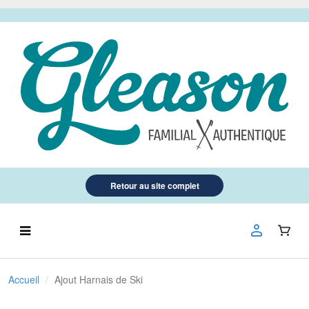
Retour au site complet
Accueil
Ajout Harnais de Ski