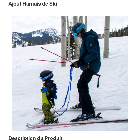
Ajout Harnais de Ski
Description du Produit