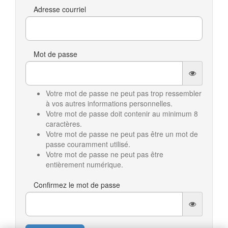
Adresse courriel
Mot de passe
Votre mot de passe ne peut pas trop ressembler
à vos autres informations personnelles.
Votre mot de passe doit contenir au minimum 8
caractères.
Votre mot de passe ne peut pas être un mot de
passe couramment utilisé.
Votre mot de passe ne peut pas être
entièrement numérique.
Confirmez le mot de passe