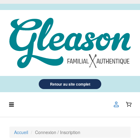
Retour au site complet
Accueil
Connexion / Inscription