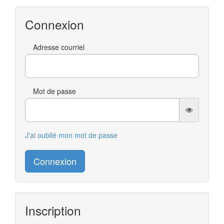
Connexion
Adresse courriel
Mot de passe
J'ai oublié mon mot de passe
Connexion
Inscription