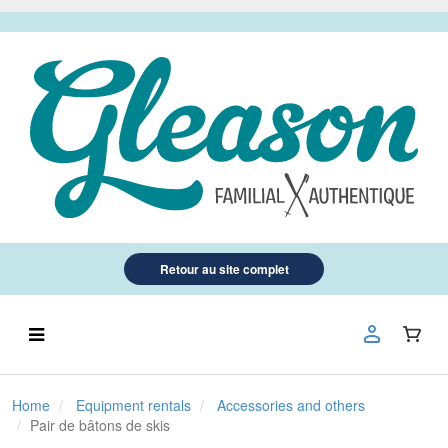
Retour au site complet
Home
Equipment rentals
Accessories and others
Pair de bâtons de skis