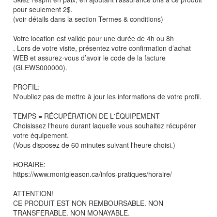
pour seulement 2$.
(voir détails dans la section Termes & conditions)
Votre location est valide pour une durée de 4h ou 8h
. Lors de votre visite, présentez votre confirmation d’achat
WEB et assurez-vous d’avoir le code de la facture
(GLEWS000000).
PROFIL:
N'oubliez pas de mettre à jour les informations de votre profil.
TEMPS = RÉCUPÉRATION DE L'ÉQUIPEMENT
Choisissez l'heure durant laquelle vous souhaitez récupérer
votre équipement.
(Vous disposez de 60 minutes suivant l'heure choisi.)
HORAIRE:
https://www.montgleason.ca/infos-pratiques/horaire/
ATTENTION!
CE PRODUIT EST NON REMBOURSABLE. NON
TRANSFERABLE. NON MONAYABLE.